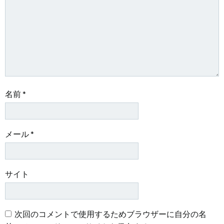
ョ
ョ
ン
ン
名前
*
メール
*
サイト
次回のコメントで使用するためブラウザーに自分の名