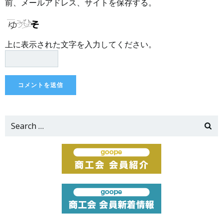
前、メールアドレス、サイトを保存する。
上に表示された文字を入力してください。
Search
for: