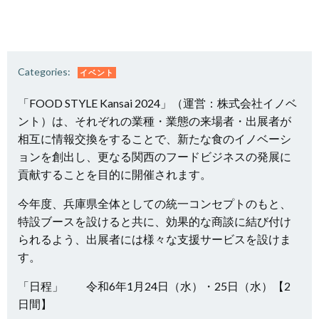
Categories:
イベント
「FOOD STYLE Kansai 2024」（運営：株式会社イノベ
ント）は、それぞれの業種・業態の来場者・出展者が
相互に情報交換をすることで、新たな食のイノベーシ
ョンを創出し、更なる関西のフードビジネスの発展に
貢献することを目的に開催されます。
今年度、兵庫県全体としての統一コンセプトのもと、
特設ブースを設けると共に、効果的な商談に結び付け
られるよう、出展者には様々な支援サービスを設けま
す。
「日程」 令和6年1月24日（水）・25日（水）【2
日間】