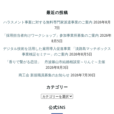
最近の投稿
ハラスメント事案に対する無料専門家派遣事業のご案内
2026年8月
7日
「採用担当者向けワークショップ」参加事業所募集のご案内
2026年
8月5日
デジタル技術を活用した雇用導入促進事業 「淡路島マッチボックス
事業検証セミナー」のご案内
2026年8月5日
「香りで繋がる恋活」 丹波篠山市結婚相談室～りんぐ～主催
2026年8月3日
商工会 新規職員募集のお知らせ
2026年7月30日
カテゴリー
カ
テ
公式SNS
ゴ