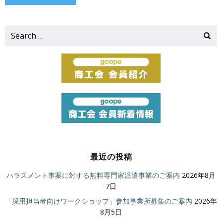
Search
for:
最近の投稿
ハラスメント事案に対する無料専門家派遣事業のご案内
2026年8月
7日
「採用担当者向けワークショップ」参加事業所募集のご案内
2026年
8月5日