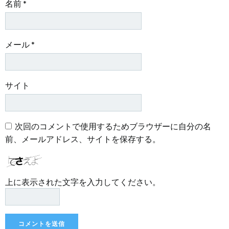
名前
*
メール
*
サイト
次回のコメントで使用するためブラウザーに自分の名
前、メールアドレス、サイトを保存する。
上に表示された文字を入力してください。