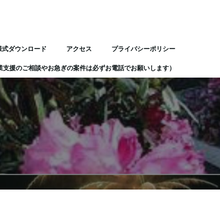
様式ダウンロード
アクセス
プライバシーポリシー
業支援のご相談やお急ぎの案件は必ずお電話でお願いします）