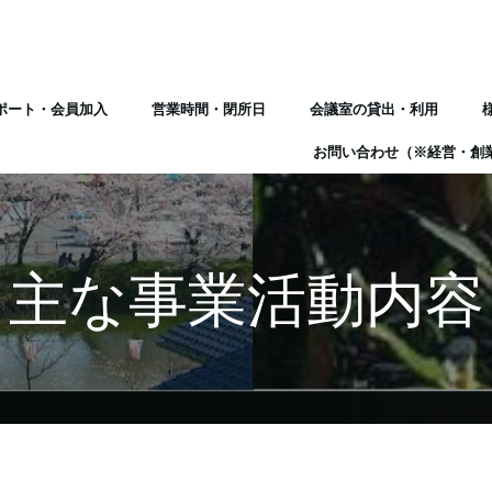
ポート・会員加入
営業時間・閉所日
会議室の貸出・利用
お問い合わせ（※経営・創
主な事業活動内容