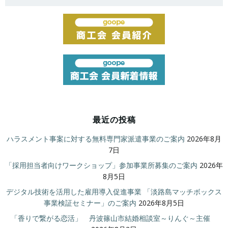
for:
最近の投稿
ハラスメント事案に対する無料専門家派遣事業のご案内
2026年8月
7日
「採用担当者向けワークショップ」参加事業所募集のご案内
2026年
8月5日
デジタル技術を活用した雇用導入促進事業 「淡路島マッチボックス
事業検証セミナー」のご案内
2026年8月5日
「香りで繋がる恋活」 丹波篠山市結婚相談室～りんぐ～主催