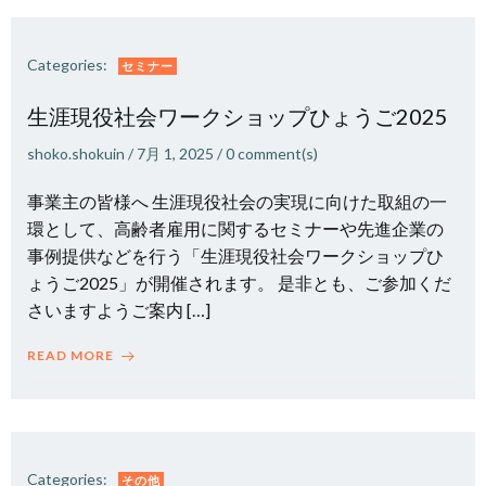
Categories:
セミナー
生涯現役社会ワークショップひょうご2025
shoko.shokuin
/
7月 1, 2025
/
0
comment(s)
事業主の皆様へ 生涯現役社会の実現に向けた取組の一
環として、高齢者雇用に関するセミナーや先進企業の
事例提供などを行う「生涯現役社会ワークショップひ
ょうご2025」が開催されます。 是非とも、ご参加くだ
さいますようご案内 […]
READ MORE
Categories:
その他