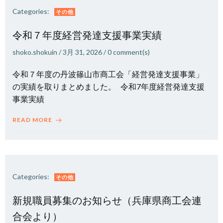
Categories:
その他
令和７年度経営発達支援事業実績
shoko.shokuin
/
3月 31, 2026
/
0
comment(s)
令和７年度の丹波篠山市商工会「経営発達支援事業」
の実績を取りまとめました。 令和7年度経営発達支援
事業実績
READ MORE
Categories:
その他
新規職員募集のお知らせ（兵庫県商工会連
合会より）