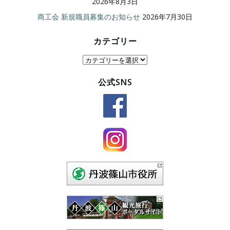
2026年8月3日
商工会 新規職員募集のお知らせ
2026年7月30日
カテゴリー
カ
テ
公式SNS
ゴ
リ
ー