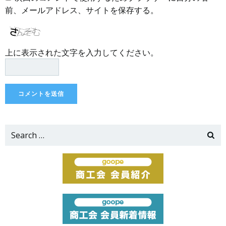
前、メールアドレス、サイトを保存する。
上に表示された文字を入力してください。
Search
for: