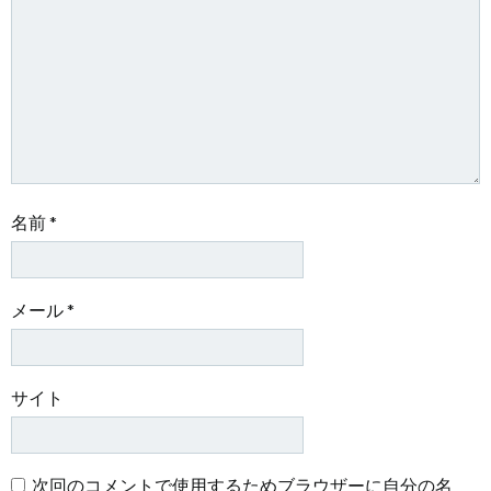
ョ
ョ
ン
ン
名前
*
メール
*
サイト
次回のコメントで使用するためブラウザーに自分の名