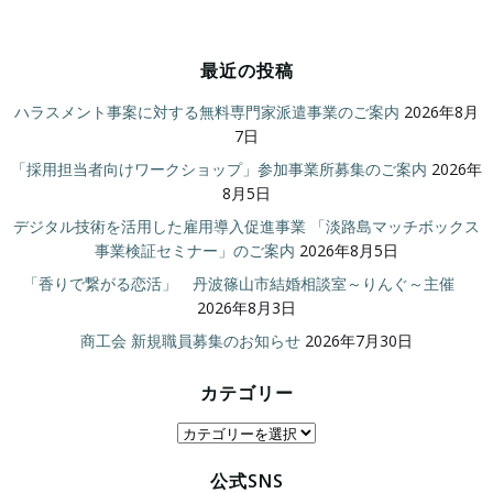
最近の投稿
ハラスメント事案に対する無料専門家派遣事業のご案内
2026年8月
7日
「採用担当者向けワークショップ」参加事業所募集のご案内
2026年
8月5日
デジタル技術を活用した雇用導入促進事業 「淡路島マッチボックス
事業検証セミナー」のご案内
2026年8月5日
「香りで繋がる恋活」 丹波篠山市結婚相談室～りんぐ～主催
2026年8月3日
商工会 新規職員募集のお知らせ
2026年7月30日
カテゴリー
カ
テ
公式SNS
ゴ