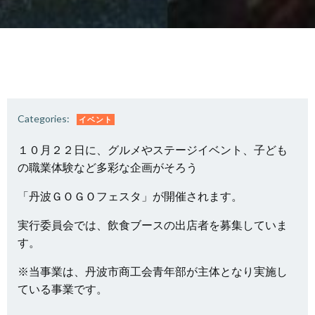
Categories:
イベント
１０月２２日に、グルメやステージイベント、子ども
の職業体験など多彩な企画がそろう
「丹波ＧＯＧＯフェスタ」が開催されます。
実行委員会では、飲食ブースの出店者を募集していま
す。
※当事業は、丹波市商工会青年部が主体となり実施し
ている事業です。