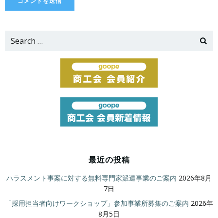
Search
for:
最近の投稿
ハラスメント事案に対する無料専門家派遣事業のご案内
2026年8月
7日
「採用担当者向けワークショップ」参加事業所募集のご案内
2026年
8月5日