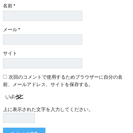
名前
*
メール
*
サイト
次回のコメントで使用するためブラウザーに自分の名
前、メールアドレス、サイトを保存する。
上に表示された文字を入力してください。