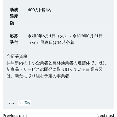
助成
400万円以内
限度
額
応募
令和3年6月1日（火）～令和3年8月31日
受付
（火）最終日は16時必着
◇応募資格
兵庫県内の中小企業者と農林漁業者の連携体で、既に
新商品・サービスの開発に取り組んでいる事業者又
は、新たに取り組む予定の事業者
Tags:
No Tag
Previous post
Next post