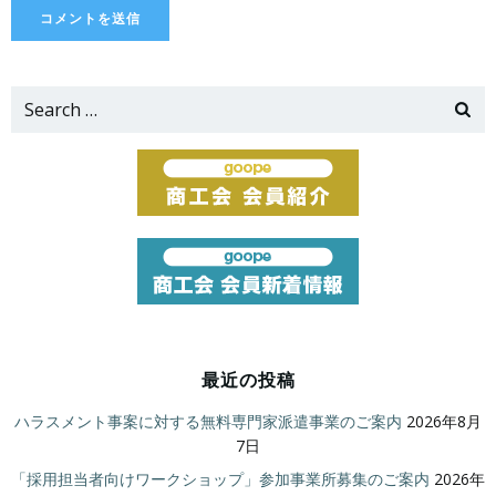
Search
for:
最近の投稿
ハラスメント事案に対する無料専門家派遣事業のご案内
2026年8月
7日
「採用担当者向けワークショップ」参加事業所募集のご案内
2026年