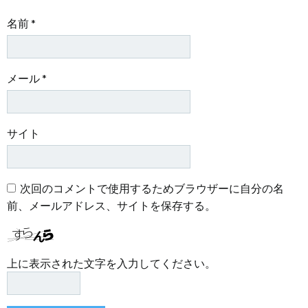
名前
*
メール
*
サイト
次回のコメントで使用するためブラウザーに自分の名
前、メールアドレス、サイトを保存する。
上に表示された文字を入力してください。