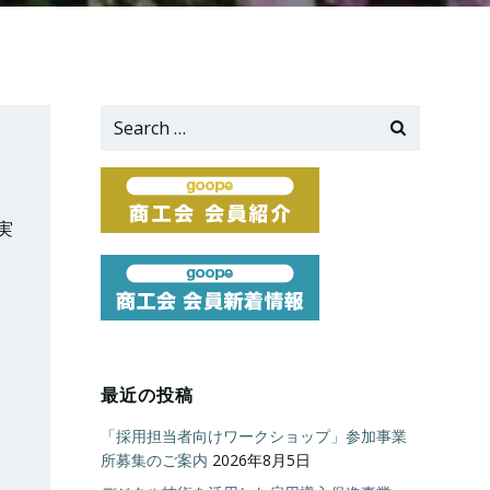
Search
for:
実
最近の投稿
「採用担当者向けワークショップ」参加事業
所募集のご案内
2026年8月5日