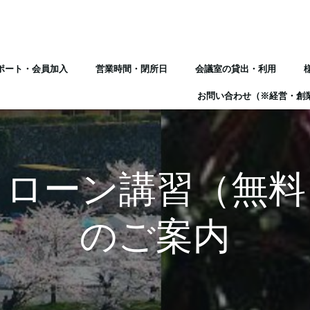
ポート・会員加入
営業時間・閉所日
会議室の貸出・利用
お問い合わせ（※経営・創
ドローン講習（無料
のご案内