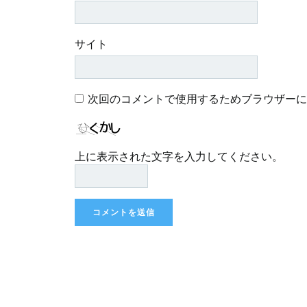
サイト
次回のコメントで使用するためブラウザーに
上に表示された文字を入力してください。