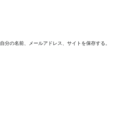
自分の名前、メールアドレス、サイトを保存する。