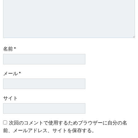
ン
ン
名前
*
メール
*
サイト
次回のコメントで使用するためブラウザーに自分の名
前、メールアドレス、サイトを保存する。