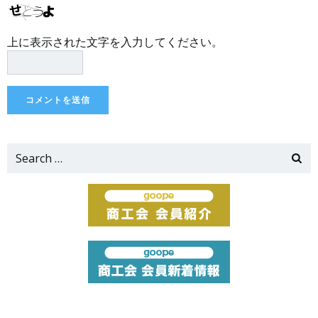
上に表示された文字を入力してください。
Search
for: