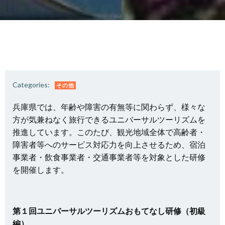
Categories:
その他
兵庫県では、年齢や障害の有無等に関わらず、様々な
方が気兼ねなく旅行できるユニバーサルツーリズムを
推進しています。このたび、観光地域全体で高齢者・
障害者等へのサービス対応力を向上させるため、宿泊
事業者・飲食事業者・交通事業者等を対象とした研修
を開催します。
第１回ユニバーサルツーリズムおもてなし研修（初級
編）