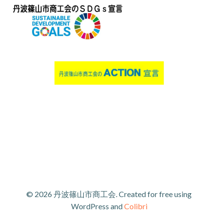
© 2026 丹波篠山市商工会. Created for free using
WordPress and
Colibri