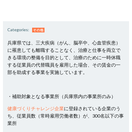
Categories:
その他
兵庫県では、三大疾病（がん、脳卒中、心血管疾患）
に罹患しても離職することなく、治療と仕事を両立で
きる環境の整備を目的として、治療のために一時休職
する従業員の代替職員を雇用した場合、その賃金の一
部を助成する事業を実施しています。
・補助対象となる事業所（兵庫県内の事業所のみ）
健康づくりチャレンジ企業
に登録されている企業のう
ち、従業員数（常時雇用労働者数）が、300名以下の事
業所