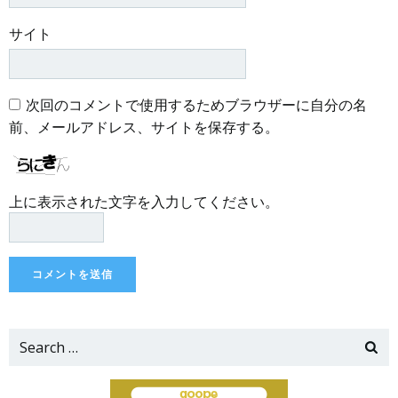
サイト
次回のコメントで使用するためブラウザーに自分の名
前、メールアドレス、サイトを保存する。
上に表示された文字を入力してください。
Search
for: