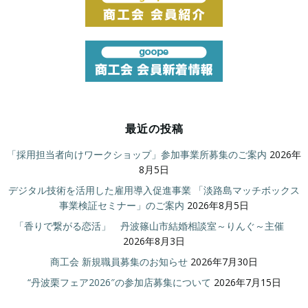
最近の投稿
「採用担当者向けワークショップ」参加事業所募集のご案内
2026年
8月5日
デジタル技術を活用した雇用導入促進事業 「淡路島マッチボックス
事業検証セミナー」のご案内
2026年8月5日
「香りで繋がる恋活」 丹波篠山市結婚相談室～りんぐ～主催
2026年8月3日
商工会 新規職員募集のお知らせ
2026年7月30日
“丹波栗フェア2026″の参加店募集について
2026年7月15日