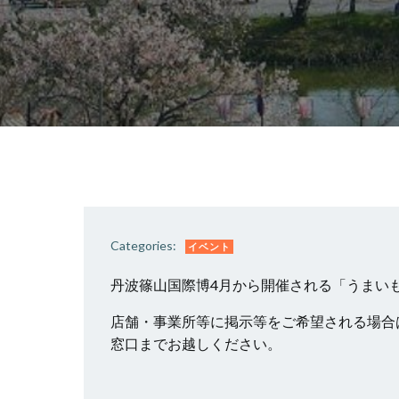
Categories:
イベント
丹波篠山国際博4月から開催される「うまい
店舗・事業所等に掲示等をご希望される場合
窓口までお越しください。