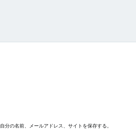
シ
ョ
ン
自分の名前、メールアドレス、サイトを保存する。