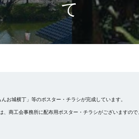
て
もんお城横丁」等のポスター・チラシが完成しています。
は、商工会事務所に配布用ポスター・チラシがございますので