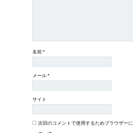
シ
ョ
ン
名前
*
メール
*
サイト
次回のコメントで使用するためブラウザーに