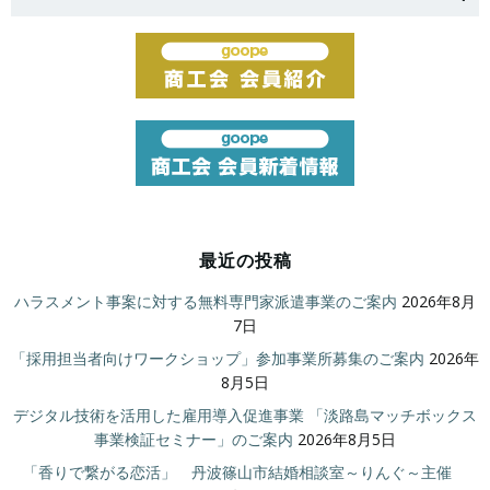
for:
最近の投稿
ハラスメント事案に対する無料専門家派遣事業のご案内
2026年8月
7日
「採用担当者向けワークショップ」参加事業所募集のご案内
2026年
8月5日
デジタル技術を活用した雇用導入促進事業 「淡路島マッチボックス
事業検証セミナー」のご案内
2026年8月5日
「香りで繋がる恋活」 丹波篠山市結婚相談室～りんぐ～主催