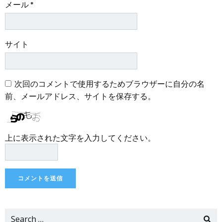
メール
*
サイト
次回のコメントで使用するためブラウザーに自分の名
前、メールアドレス、サイトを保存する。
上に表示された文字を入力してください。
Search