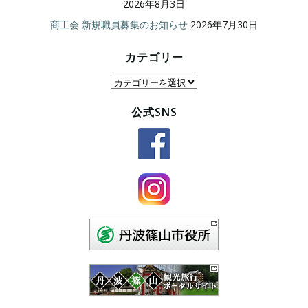
2026年8月3日
商工会 新規職員募集のお知らせ
2026年7月30日
カテゴリー
カ
テ
公式SNS
ゴ
リ
ー