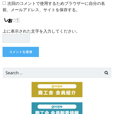
次回のコメントで使用するためブラウザーに自分の名
前、メールアドレス、サイトを保存する。
上に表示された文字を入力してください。
Search
for: