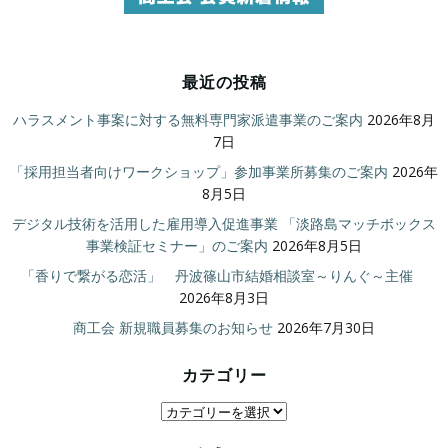
最近の投稿
ハラスメント事案に対する無料専門家派遣事業のご案内
2026年8月
7日
「採用担当者向けワークショップ」参加事業所募集のご案内
2026年
8月5日
デジタル技術を活用した雇用導入促進事業 「淡路島マッチボックス
事業検証セミナー」のご案内
2026年8月5日
「香りで繋がる恋活」 丹波篠山市結婚相談室～りんぐ～主催
2026年8月3日
商工会 新規職員募集のお知らせ
2026年7月30日
カテゴリー
カ
テ