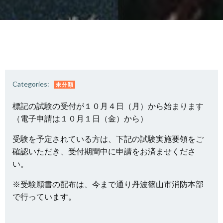
Categories:
未分類
標記の試験の受付が１０月４日（月）から始まります
（電子申請は１０月１日（金）から）
受験を予定されている方は、下記の試験実施要領をご
確認いただき、受付期間中に申請をお済ませくださ
い。
※受験願書の配布は、今まで通り丹波篠山市消防本部
で行っています。