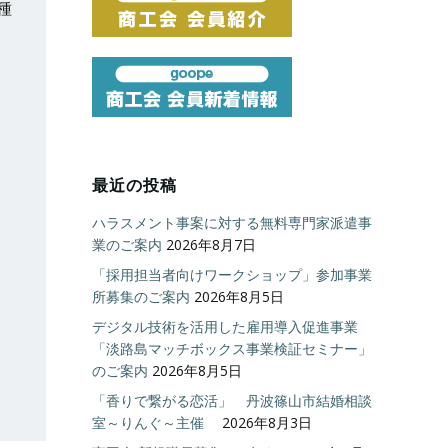
種
最近の投稿
ハラスメント事案に対する無料専門家派遣事
業のご案内
2026年8月7日
「採用担当者向けワークショップ」参加事業
所募集のご案内
2026年8月5日
デジタル技術を活用した雇用導入促進事業
「淡路島マッチボックス事業検証セミナー」
のご案内
2026年8月5日
「香りで繋がる恋活」 丹波篠山市結婚相談
室～りんぐ～主催
2026年8月3日