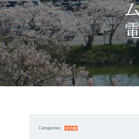
Categories:
その他