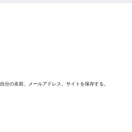
自分の名前、メールアドレス、サイトを保存する。