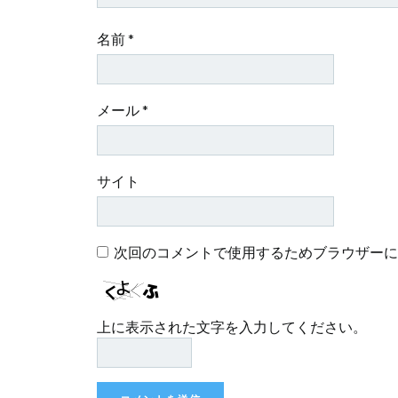
名前
*
メール
*
サイト
次回のコメントで使用するためブラウザーに
上に表示された文字を入力してください。