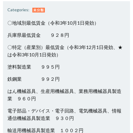
Categories:
未分類
〇地域別最低賃金（令和3年10月1日発効）
兵庫県最低賃金 ９２８円
〇特定（産業別）最低賃金（令和3年12月1日発効、★
は令和3年10月1日発効）
塗料製造業 ９９５円
鉄鋼業 ９９２円
はん機械器具、生産用機械器具、業務用機械器具製造
業 ９６０円
電子部品・デバイス・電子回路、電気機械器具、情報
通信機械器具製造業 ９３０円
輸送用機械器具製造業 １００２円