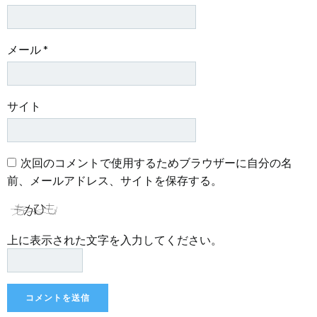
メール
*
サイト
次回のコメントで使用するためブラウザーに自分の名
前、メールアドレス、サイトを保存する。
上に表示された文字を入力してください。