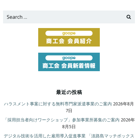
Search
for:
最近の投稿
ハラスメント事案に対する無料専門家派遣事業のご案内
2026年8月
7日
「採用担当者向けワークショップ」参加事業所募集のご案内
2026年
8月5日
デジタル技術を活用した雇用導入促進事業 「淡路島マッチボックス