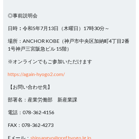
◎事前説明会
日時
：
令和5年7月13日（木曜日）17時30分～
場所：ANCHOR KOBE（神戸市中央区加納町4丁目2番
1号神戸三宮阪急ビル 15階）
※オンラインでもご参加いただけます
https://again-hyogo2.com/
【お問い合わせ先】
部署名：産業労働部 新産業課
電話：078-362-4156
FAX：078-362-4273
Eメール：
shinsangyo@pref.hyogo.lg.jp