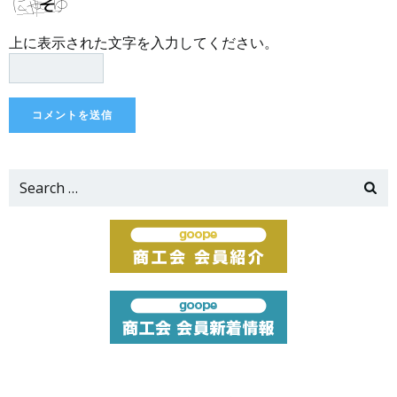
上に表示された文字を入力してください。
Search
for: