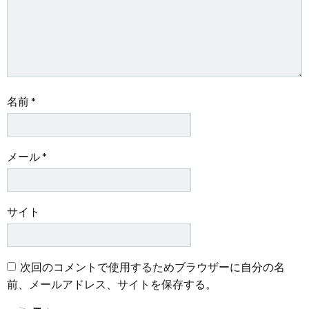
ン
ン
名前
*
メール
*
サイト
次回のコメントで使用するためブラウザーに自分の名
前、メールアドレス、サイトを保存する。