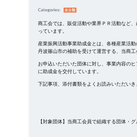
Categories:
未分類
商工会では、販促活動や業界ＰＲ活動など、
っています。
産業振興活動事業助成金とは、各種産業活動
丹波篠山市の補助を受けて運営する、当商工
お申込いただいた団体に対し、事業内容のヒ
に助成金を交付しています。
下記事項、添付書類をよくお読みいただいき
【対象団体】当商工会員で組織する団体・グ