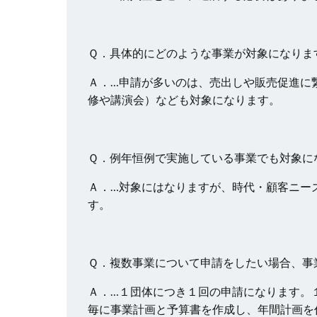
Ｑ．具体的にどのような事業が対象になりま
Ａ．…申請が多いのは、売出しや販売促進に
修や講演会）なども対象になります。
Ｑ．例年恒例で実施している事業でも対象に
Ａ．…対象にはなりますが、時代・顧客ニー
す。
Ｑ．複数事業について申請をしたい場合、事
Ａ．…１団体につき１回の申請になります。
毎に事業計画と予算書を作成し、年間計画を