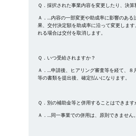
Ｑ．採択された事業内容を変更したり、決算
Ａ．…内容の一部変更や助成率に影響のある
果、交付決定額を助成率に沿って変更します
れる場合は交付を取消します。
Ｑ．いつ受給されますか？
Ａ．…申請後、ヒアリング審査等を経て、８
等の書類を提出後、確定払いになります。
Ｑ．別の補助金等と併用することはできます
Ａ．…同一事業での併用は、原則できません