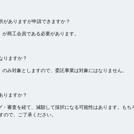
所がありますが申請できますか？
）が商工会員である必要があります。
なりますか？
）のみ対象としますので、委託事業は対象にはなりません。
ありますか？
グ・審査を経て、減額して採択になる可能性はあります。もち
すので、ご了承ください。