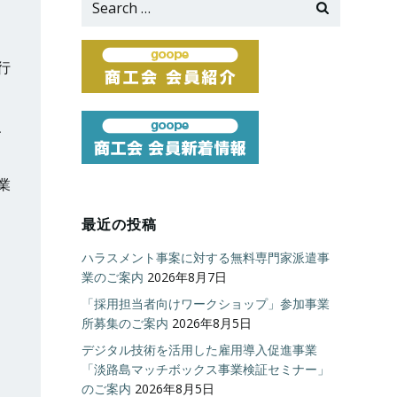
for:
行
、
業
最近の投稿
ハラスメント事案に対する無料専門家派遣事
業のご案内
2026年8月7日
「採用担当者向けワークショップ」参加事業
所募集のご案内
2026年8月5日
デジタル技術を活用した雇用導入促進事業
「淡路島マッチボックス事業検証セミナー」
のご案内
2026年8月5日