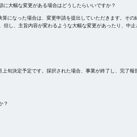
額に大幅な変更がある場合はどうしたらいいですか？
決算になった場合は、変更申請を提出していただきます。その
。但し、主旨内容が変わるような大幅な変更があったり、中止
月上旬決定予定です。採択された場合、事業が終了し、完了報
か？
。