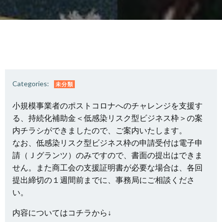
Categories:
未分類
小規模事業者のポストコロナへのチャレンジを支援す
る、持続化補助金＜低感染リスク型ビジネス枠＞の案
内チラシができましたので、ご案内いたします。
なお、低感染リスク型ビジネス枠の申請受付は電子申
請（Ｊグランツ）のみですので、書面の提出はできま
せん。また商工会の支援証明書が必要な場合は、各回
提出締切の１週間前までに、事務局にご相談くださ
い。
内容についてはコチラから↓