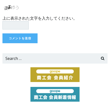
上に表示された文字を入力してください。
Search
for: