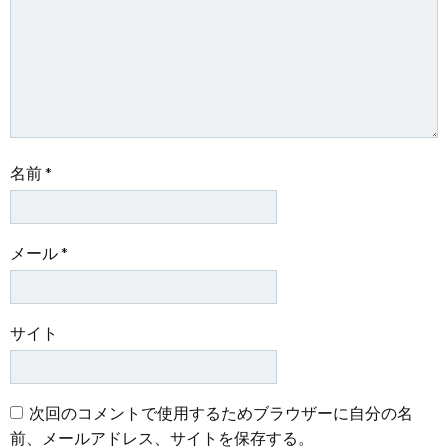
ョ
ョ
ン
ン
名前
*
メール
*
サイト
次回のコメントで使用するためブラウザーに自分の名
前、メールアドレス、サイトを保存する。