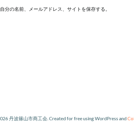
自分の名前、メールアドレス、サイトを保存する。
026 丹波篠山市商工会. Created for free using WordPress and
Col