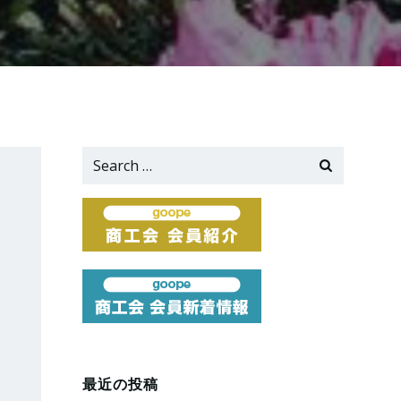
Search
for:
最近の投稿