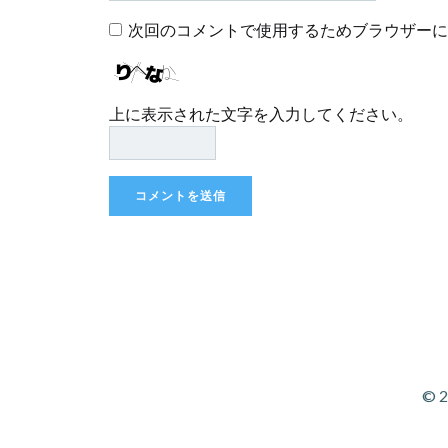
次回のコメントで使用するためブラウザーに
上に表示された文字を入力してください。
© 2