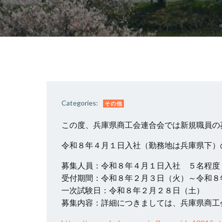
Categories:
その他
この度、兵庫県商工会連合会では新規職員の
令和８年４月１日入社（勤務地は兵庫県下）
募集人員：令和８年４月１日入社 ５名程度
受付期間：令和８年２月３日（火）～令和８
一次試験日：令和８年２月２８日（土）
募集内容：詳細につきましては、兵庫県商工