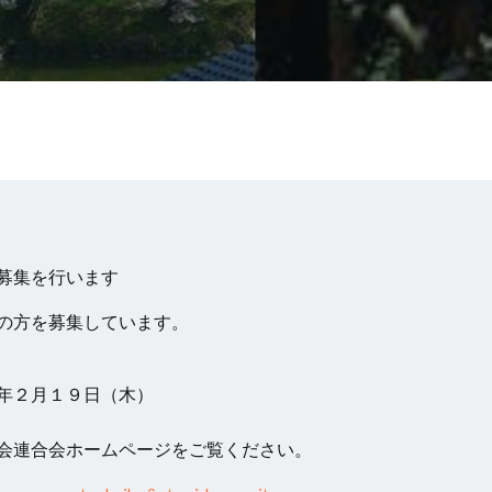
募集を行います
の方を募集しています。
年２月１９日（木）
会連合会ホームページをご覧ください。