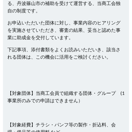
る、丹波篠山市の補助を受けて運営する、当商工会独
自の制度です。
お申込いただいた団体に対し、事業内容のヒアリング
を実施させていただき、審査の結果、妥当と認めた事
業に助成金を交付しています。
下記事項、添付書類をよくお読みいただいき、該当さ
れる団体は、この機会に活用をご検討ください。
【対象団体】当商工会員で組織する団体・グループ (1
事業所のみでの申請はできません）
【対象経費】チラシ・パンフ等の製作・折込料、会
場・備品等の使用料 など