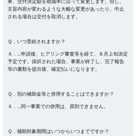
果、交付決定額を助成率に沿って変更します。但し、
主旨内容が変わるような大幅な変更があったり、中止
される場合は交付を取消します。
Ｑ．いつ受給されますか？
Ａ．…申請後、ヒアリング審査等を経て、８月上旬決定
予定です。採択された場合、事業が終了し、完了報告
等の書類を提出後、確定払いになります。
Ｑ．別の補助金等と併用することはできますか？
Ａ．…同一事業での併用は、原則できません。
Ｑ．補助対象期間はいつからいつまでですか？