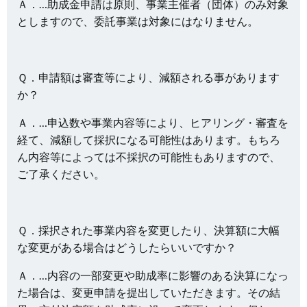
Ａ．…助成金申請は原則、事業主催者（団体）のみ対象
としますので、委託事業は対象にはなりません。
Ｑ．申請額は審査等により、減額される事があります
か？
Ａ．…申込数や事業内容等により、ヒアリング・審査を
経て、減額して採択になる可能性はあります。もちろ
ん内容等によっては不採択の可能性もありますので、
ご了承ください。
Ｑ．採択された事業内容を変更したり、決算額に大幅
な変更がある場合はどうしたらいいですか？
Ａ．…内容の一部変更や助成率に影響のある決算になっ
た場合は、変更申請を提出していただきます。その結