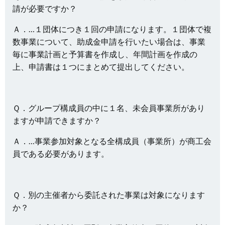
請が必要ですか？
Ａ．…１団体につき１回の申請になります。１団体で複
数事業について、助成金申請を行いたい場合は、事業
毎に事業計画と予算書を作成し、年間計画を作成の
上、申請書は１つにまとめて提出してください。
Ｑ．グループ構成員の中に１名、未会員事業所があり
ますが申請できますか？
Ａ．…事業参加対象となる全構成員（事業所）が商工会
員である必要があります。
Ｑ．別の主催者から委託された事業は対象になります
か？