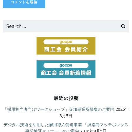
Search
for:
最近の投稿
「採用担当者向けワークショップ」参加事業所募集のご案内
2026年
8月5日
デジタル技術を活用した雇用導入促進事業 「淡路島マッチボックス
事業検証セミナー」のご案内
2026年8月5日