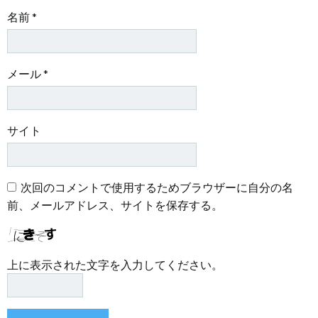
名前
*
メール
*
サイト
次回のコメントで使用するためブラウザーに自分の名
前、メールアドレス、サイトを保存する。
上に表示された文字を入力してください。