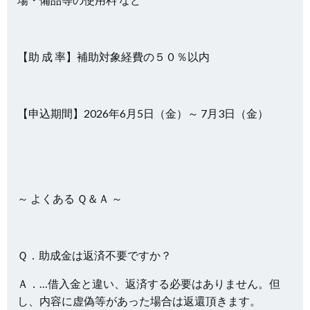
【助 成 率】補助対象経費の５０％以内
【申込期間】2026年6月5日（金）～ 7月3日（金）
～ よくある Ｑ＆Ａ ～
Ｑ．助成金は返済不要ですか？
Ａ．…借入金と違い、返済する必要はありません。但
し、内容に虚偽等があった場合は返還頂きます。