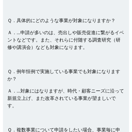
Ｑ．具体的にどのような事業が対象になりますか？
Ａ．…申請が多いのは、売出しや販売促進に繋がるイベ
ントなどです。また、それらに付随する調査研究（研
修や講演会）なども対象になります。
Ｑ．例年恒例で実施している事業でも対象になります
か？
Ａ．…対象にはなりますが、時代・顧客ニーズに沿って
新規立上げ、また改革されている事業が望ましいで
す。
Ｑ．複数事業について申請をしたい場合、事業毎に申