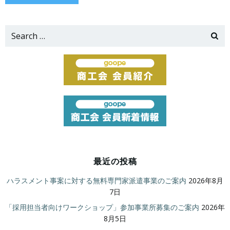
Search
for:
最近の投稿
ハラスメント事案に対する無料専門家派遣事業のご案内
2026年8月
7日
「採用担当者向けワークショップ」参加事業所募集のご案内
2026年
8月5日