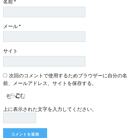
名前
*
メール
*
サイト
次回のコメントで使用するためブラウザーに自分の名
前、メールアドレス、サイトを保存する。
上に表示された文字を入力してください。