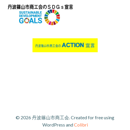
© 2026 丹波篠山市商工会. Created for free using
WordPress and
Colibri