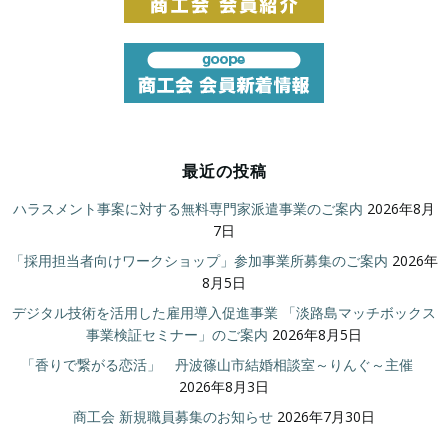
最近の投稿
ハラスメント事案に対する無料専門家派遣事業のご案内
2026年8月
7日
「採用担当者向けワークショップ」参加事業所募集のご案内
2026年
8月5日
デジタル技術を活用した雇用導入促進事業 「淡路島マッチボックス
事業検証セミナー」のご案内
2026年8月5日
「香りで繋がる恋活」 丹波篠山市結婚相談室～りんぐ～主催
2026年8月3日
商工会 新規職員募集のお知らせ
2026年7月30日