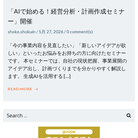
「AIで始める！経営分析・計画作成セミナ
ー」開催
shoko.shokuin
/
5月 27, 2026
/
0
comment(s)
「今の事業内容を見直したい」「新しいアイデアが欲
しい」といったお悩みをお持ちの方に向けたセミナー
です。 本セミナーでは、自社の現状把握、事業展開の
アイデア出し、計画づくりまでを分かりやすく解説し
ます。 生成AIを活用する […]
READ MORE
Search
for: