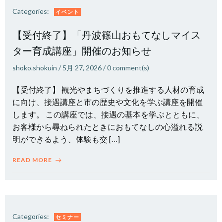
Categories:
イベント
【受付終了】「丹波篠山おもてなしマイス
ター育成講座」開催のお知らせ
shoko.shokuin
/
5月 27, 2026
/
0
comment(s)
【受付終了】 観光やまちづくりを推進する人材の育成
に向け、接遇講座と市の歴史や文化を学ぶ講座を開催
します。 この講座では、接遇の基本を学ぶとともに、
お客様から尋ねられたときにおもてなしの心溢れる説
明ができるよう、体験も交 […]
READ MORE
Categories:
セミナー