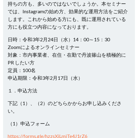
持ちの方も、多いのではないでしょうか。本セミナー
では、Instagramの始め方、効果的な運用方法をご紹介
します。これから始める方にも、既に運用されている
方にも役立つ内容になっております。
日時：令和3年2月24日（水）14：00～15：30
Zoomによるオンラインセミナー
対象：市内事業者、在住・在勤で丹波篠山を積極的に
PR したい方
定員：100名
申込期限：令和3年2月17日（水）
１．申込方法
下記（1）、（2）のどちらかからお申し込みくださ
い。
（1）申込フォーム
https://forms.gle/hzzsXiLmjTe4J1rZ6