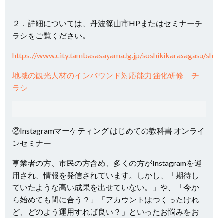
２．詳細については、丹波篠山市HPまたはセミナーチ
ラシをご覧ください。
https://www.city.tambasasayama.lg.jp/soshikikarasagasu/s
地域の観光人材のインバウンド対応能力強化研修 チ
ラシ
②Instagramマーケティング はじめての教科書 オンライ
ンセミナー
事業者の方、市民の方含め、多くの方がInstagramを運
用され、情報を発信されています。しかし、「期待し
ていたような高い成果を出せていない。」や、「今か
ら始めても間に合う？」「アカウントはつくったけれ
ど、どのよう運用すれば良い？」といったお悩みをお