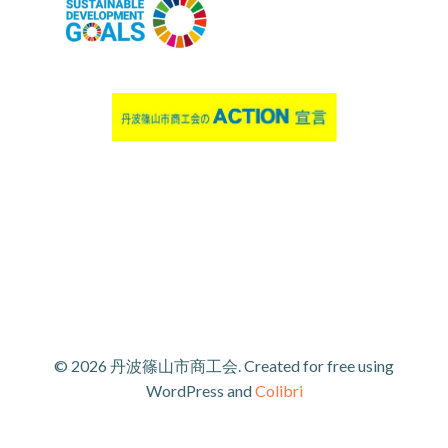
© 2026 丹波篠山市商工会. Created for free using
WordPress and
Colibri