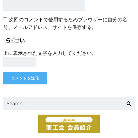
次回のコメントで使用するためブラウザーに自分の名
前、メールアドレス、サイトを保存する。
上に表示された文字を入力してください。
Search
for: