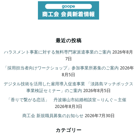
最近の投稿
ハラスメント事案に対する無料専門家派遣事業のご案内
2026年8月
7日
「採用担当者向けワークショップ」参加事業所募集のご案内
2026年
8月5日
デジタル技術を活用した雇用導入促進事業 「淡路島マッチボックス
事業検証セミナー」のご案内
2026年8月5日
「香りで繋がる恋活」 丹波篠山市結婚相談室～りんぐ～主催
2026年8月3日
商工会 新規職員募集のお知らせ
2026年7月30日
カテゴリー