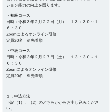
ション能力の向上を図ります。
・初級コース
日時：令和３年２月２２日（月） １３：３０～１
６：３０
Zoomによるオンライン研修
定員20名 ※先着順
・中級コース
日時：令和３年２月２７日（土） １３：３０～１
６：３０
Zoomによるオンライン研修
定員20名 ※先着順
１．申込方法
下記（1）、（2）のどちらかからお申し込みくださ
い。