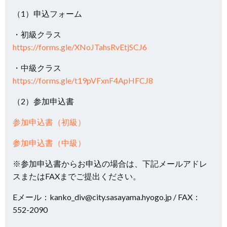
（1）申込フォーム
・初級クラス
https://forms.gle/XNoJTahsRvEtjSCJ6
・中級クラス
https://forms.gle/t19pVFxnF4ApHFCJ8
（2）参加申込書
参加申込書（初級）
参加申込書（中級）
※参加申込書からお申込の場合は、下記メールアドレ
スまたはFAXまでご提出ください。
Eメール：kanko_div@city.sasayama.hyogo.jp / FAX：
552-2090