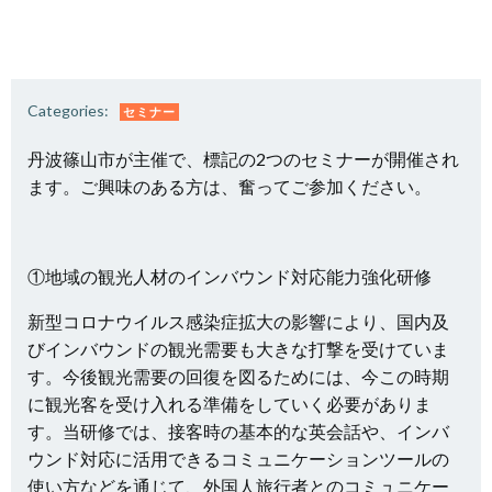
Categories:
セミナー
丹波篠山市が主催で、標記の2つのセミナーが開催され
ます。ご興味のある方は、奮ってご参加ください。
①地域の観光人材のインバウンド対応能力強化研修
新型コロナウイルス感染症拡大の影響により、国内及
びインバウンドの観光需要も大きな打撃を受けていま
す。今後観光需要の回復を図るためには、今この時期
に観光客を受け入れる準備をしていく必要がありま
す。当研修では、接客時の基本的な英会話や、インバ
ウンド対応に活用できるコミュニケーションツールの
使い方などを通じて、外国人旅行者とのコミュニケー