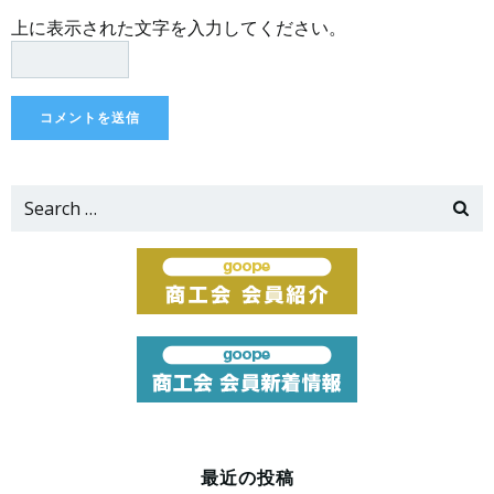
上に表示された文字を入力してください。
Search
for:
最近の投稿