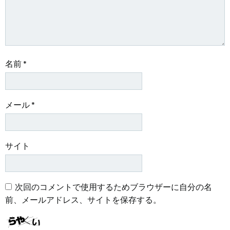
ン
ン
名前
*
メール
*
サイト
次回のコメントで使用するためブラウザーに自分の名
前、メールアドレス、サイトを保存する。