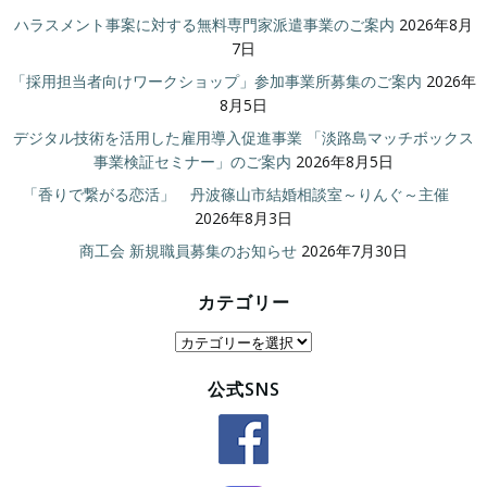
ハラスメント事案に対する無料専門家派遣事業のご案内
2026年8月
7日
「採用担当者向けワークショップ」参加事業所募集のご案内
2026年
8月5日
デジタル技術を活用した雇用導入促進事業 「淡路島マッチボックス
事業検証セミナー」のご案内
2026年8月5日
「香りで繋がる恋活」 丹波篠山市結婚相談室～りんぐ～主催
2026年8月3日
商工会 新規職員募集のお知らせ
2026年7月30日
カテゴリー
カ
テ
公式SNS
ゴ
リ
ー