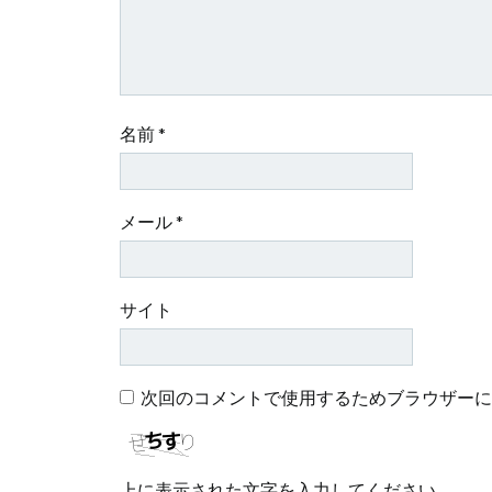
ン
名前
*
メール
*
サイト
次回のコメントで使用するためブラウザーに
上に表示された文字を入力してください。