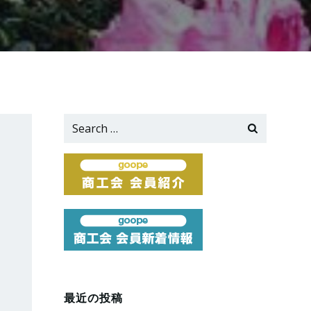
Search
for:
最近の投稿