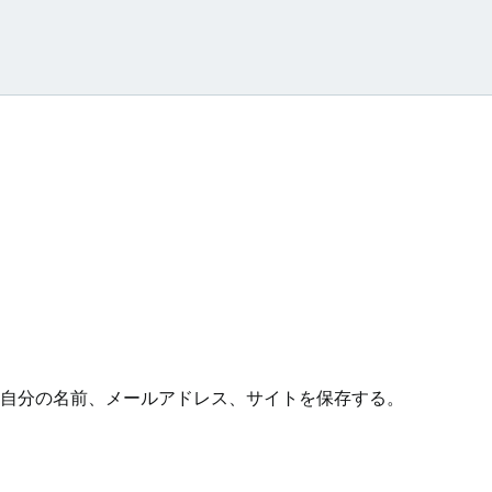
ン
自分の名前、メールアドレス、サイトを保存する。