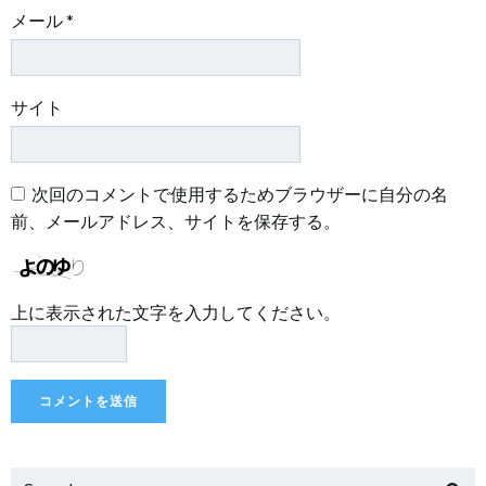
メール
*
サイト
次回のコメントで使用するためブラウザーに自分の名
前、メールアドレス、サイトを保存する。
上に表示された文字を入力してください。
Search