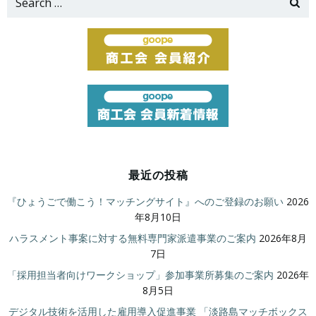
for:
最近の投稿
『ひょうごで働こう！マッチングサイト』へのご登録のお願い
2026
年8月10日
ハラスメント事案に対する無料専門家派遣事業のご案内
2026年8月
7日
「採用担当者向けワークショップ」参加事業所募集のご案内
2026年
8月5日
デジタル技術を活用した雇用導入促進事業 「淡路島マッチボックス