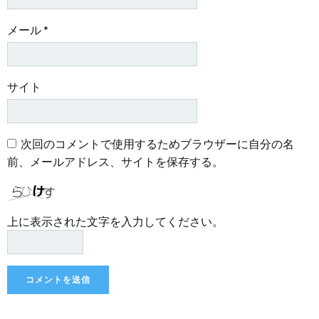
メール
*
サイト
次回のコメントで使用するためブラウザーに自分の名
前、メールアドレス、サイトを保存する。
上に表示された文字を入力してください。