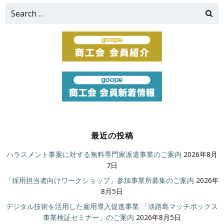
Search
for:
最近の投稿
ハラスメント事案に対する無料専門家派遣事業のご案内
2026年8月
7日
「採用担当者向けワークショップ」参加事業所募集のご案内
2026年
8月5日
デジタル技術を活用した雇用導入促進事業 「淡路島マッチボックス
事業検証セミナー」のご案内
2026年8月5日