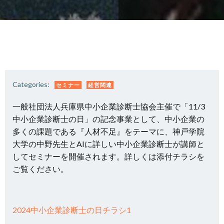
Categories:
セミナー
経営関連
一般社団法人兵庫県中小企業診断士協会主催で「11/3
中小企業診断士の日」の記念事業として、中小企業の
多くの課題である『人材不足』をテーマに、神戸学院
大学の中野先生とAIに詳しい中小企業診断士が講師と
してセミナーを開催されます。詳しくは添付チラシを
ご覧ください。
2024中小企業診断士の日チラシ1