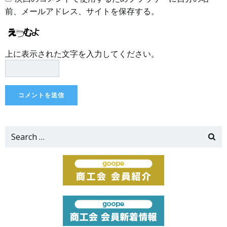
前、メールアドレス、サイトを保存する。
上に表示された文字を入力してください。
Search
for: