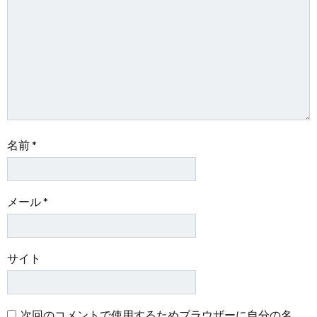
ョ
ョ
ン
ン
名前
*
メール
*
サイト
次回のコメントで使用するためブラウザーに自分の名