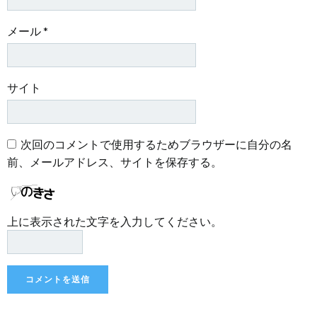
メール
*
サイト
次回のコメントで使用するためブラウザーに自分の名
前、メールアドレス、サイトを保存する。
上に表示された文字を入力してください。