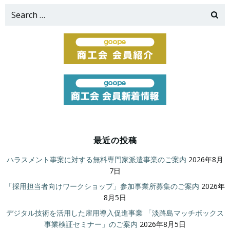
Search
for:
最近の投稿
ハラスメント事案に対する無料専門家派遣事業のご案内
2026年8月
7日
「採用担当者向けワークショップ」参加事業所募集のご案内
2026年
8月5日
デジタル技術を活用した雇用導入促進事業 「淡路島マッチボックス
事業検証セミナー」のご案内
2026年8月5日