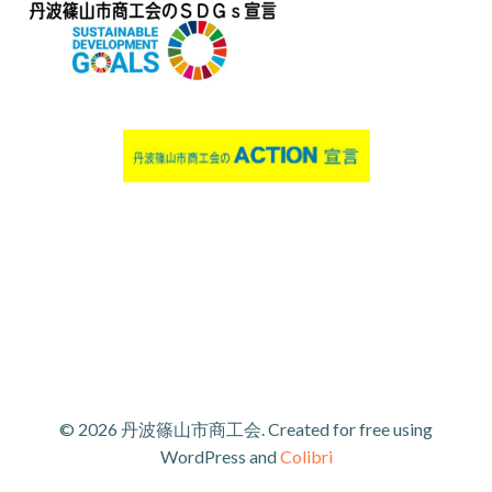
© 2026 丹波篠山市商工会. Created for free using
WordPress and
Colibri