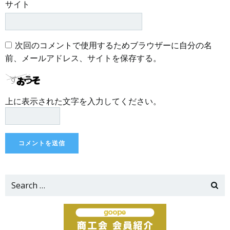
サイト
次回のコメントで使用するためブラウザーに自分の名
前、メールアドレス、サイトを保存する。
上に表示された文字を入力してください。
Search
for: