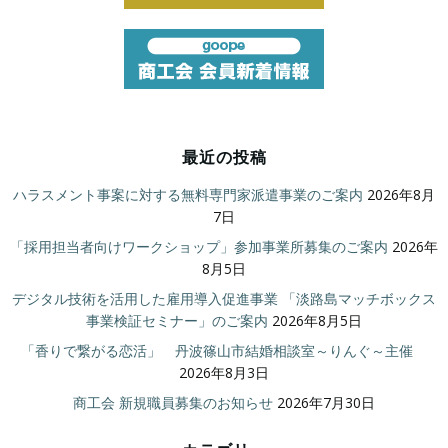
最近の投稿
ハラスメント事案に対する無料専門家派遣事業のご案内
2026年8月
7日
「採用担当者向けワークショップ」参加事業所募集のご案内
2026年
8月5日
デジタル技術を活用した雇用導入促進事業 「淡路島マッチボックス
事業検証セミナー」のご案内
2026年8月5日
「香りで繋がる恋活」 丹波篠山市結婚相談室～りんぐ～主催
2026年8月3日
商工会 新規職員募集のお知らせ
2026年7月30日