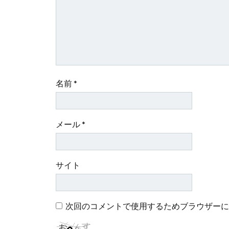
ョ
ン
名前
*
メール
*
サイト
次回のコメントで使用するためブラウザーに