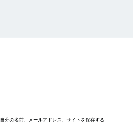
ョ
ン
自分の名前、メールアドレス、サイトを保存する。