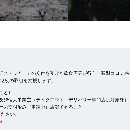
証ステッカー」の交付を受けた飲食店等が行う、新型コロナ感
業継続の取組を支援します。
こと）
及び個人事業主（テイクアウト・デリバリー専門店は対象外）
ーの交付済み（申請中）店舗であること
ください。
l