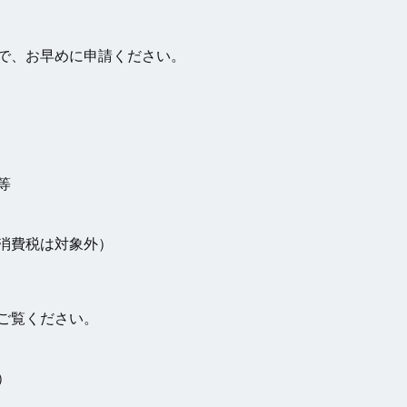
で、お早めに申請ください。
等
消費税は対象外）
ご覧ください。
）