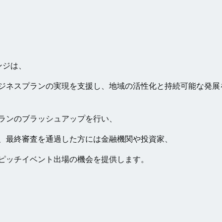
ャレンジは、
ジネスプランの実現を支援し、地域の活性化と持続可能な発展
ランのブラッシュアップを行い、
、最終審査を通過した方には金融機関や投資家、
ピッチイベント出場の機会を提供します。