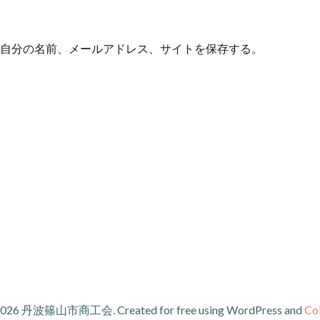
自分の名前、メールアドレス、サイトを保存する。
026 丹波篠山市商工会. Created for free using WordPress and
Col