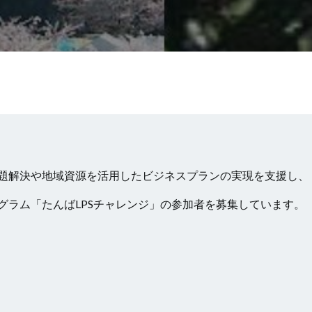
題解決や地域資源を活用したビジネスプランの実現を支援し、
グラム「たんばLPSチャレンジ」の参加者を募集しています。