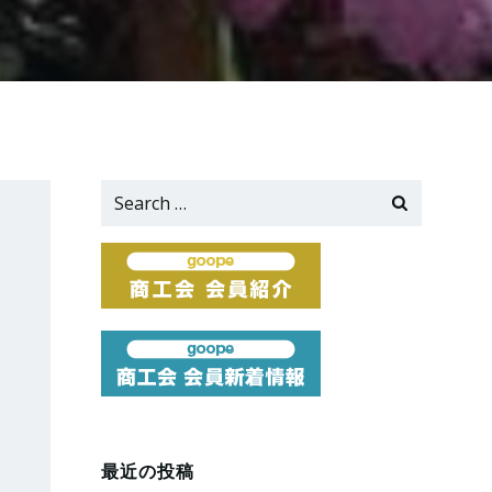
Search
for:
最近の投稿