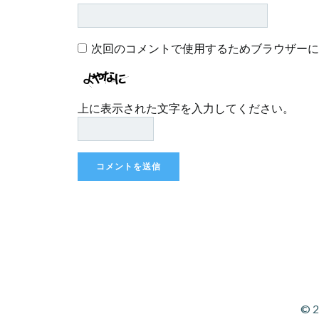
次回のコメントで使用するためブラウザーに
上に表示された文字を入力してください。
© 2