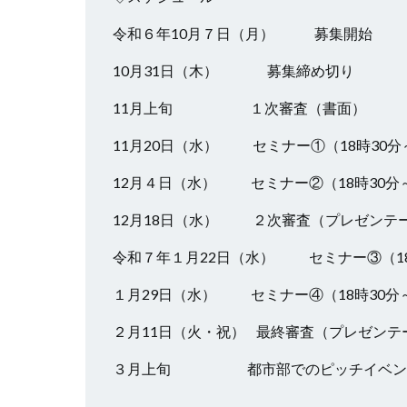
令和６年10月７日（月） 募集開始
10月31日（木） 募集締め切り
11月上旬 １次審査（書面）
11月20日（水） セミナー①（18時30分～
12月４日（水） セミナー②（18時30分～
12月18日（水） ２次審査（プレゼンテー
令和７年１月22日（水） セミナー③（18時
１月29日（水） セミナー④（18時30分～
２月11日（火・祝） 最終審査（プレゼンテー
３月上旬 都市部でのピッチイベン