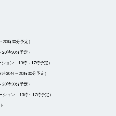
20時30分予定）
20時30分予定）
ション：13時～17時予定）
30分～20時30分予定）
20時30分予定）
ション：13時～17時予定）
ト