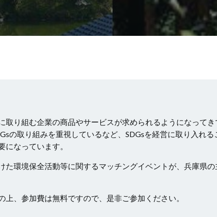
に取り組む企業の商品やサービスが求められるようになってき
Gsの取り組みを重視しているなど、SDGsを経営に取り入れる
要になっています。
けた環境保全活動等に関するマッチングイベントが、兵庫県の
の上、参加費は無料ですので、是非ご参加ください。