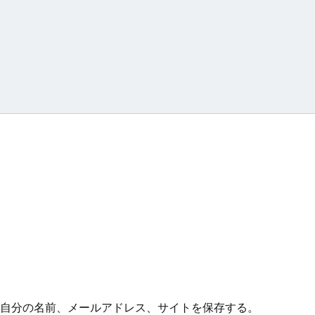
シ
ョ
ン
自分の名前、メールアドレス、サイトを保存する。