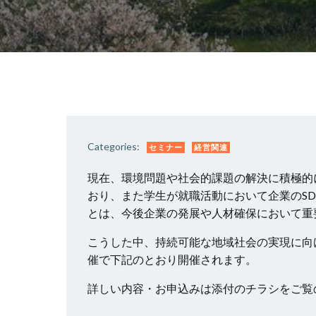
Categories:
セミナー
経営関連
現在、環境問題や社会的課題の解決に積極的
おり、また学生が就職活動において企業のSD
とは、今後企業の発展や人材確保において重
こうした中、持続可能な地域社会の実現に向
催で下記のとおり開催されます。
詳しい内容・お申込みは添付のチラシをご覧