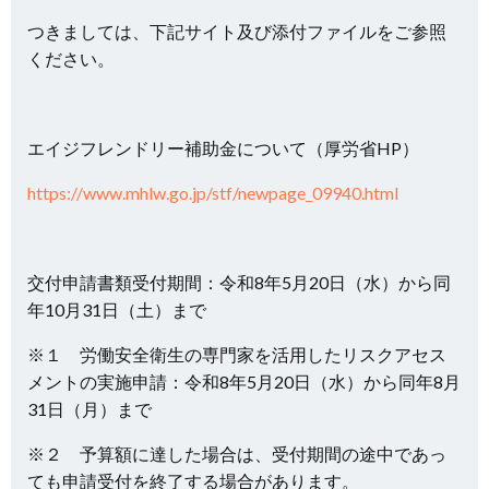
つきましては、下記サイト及び添付ファイルをご参照
ください。
エイジフレンドリー補助金について（厚労省HP）
https://www.mhlw.go.jp/stf/newpage_09940.html
交付申請書類受付期間：令和8年5月20日（水）から同
年10月31日（土）まで
※１ 労働安全衛生の専門家を活用したリスクアセス
メントの実施申請：令和8年5月20日（水）から同年8月
31日（月）まで
※２ 予算額に達した場合は、受付期間の途中であっ
ても申請受付を終了する場合があります。