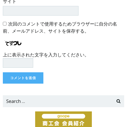
サイト
次回のコメントで使用するためブラウザーに自分の名
前、メールアドレス、サイトを保存する。
上に表示された文字を入力してください。
Search
for: