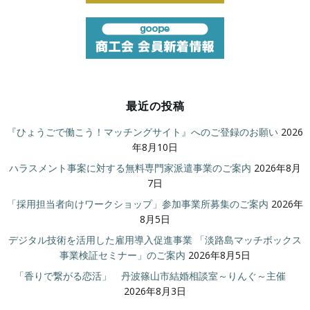
最近の投稿
『ひょうごで働こう！マッチングサイト』へのご登録のお願い
2026
年8月10日
ハラスメント事案に対する無料専門家派遣事業のご案内
2026年8月
7日
「採用担当者向けワークショップ」参加事業所募集のご案内
2026年
8月5日
デジタル技術を活用した雇用導入促進事業 「淡路島マッチボックス
事業検証セミナー」のご案内
2026年8月5日
「香りで繋がる恋活」 丹波篠山市結婚相談室～りんぐ～主催
2026年8月3日