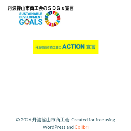
© 2026 丹波篠山市商工会. Created for free using
WordPress and
Colibri