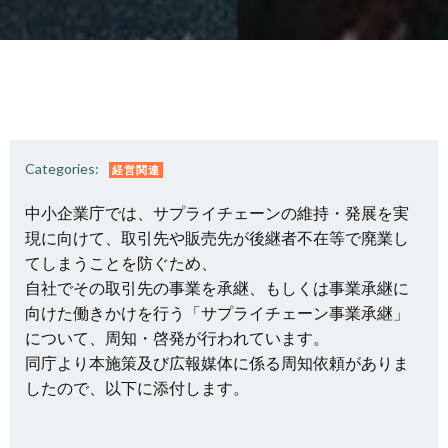
Categories:
経営関連
中小企業庁では、サプライチェーンの維持・発展を実
現に向けて、取引先や販売先が後継者不在等で廃業し
てしまうことを防ぐため、
自社でその取引先の事業を承継、もしくは事業承継に
向けた働きかけを行う「サプライチェーン事業承継」
について、周知・啓発が行われています。
同庁より本施策及び広報媒体に係る周知依頼がありま
したので、以下に添付します。