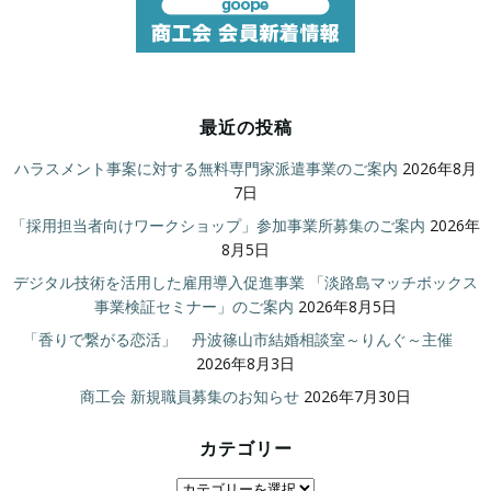
最近の投稿
ハラスメント事案に対する無料専門家派遣事業のご案内
2026年8月
7日
「採用担当者向けワークショップ」参加事業所募集のご案内
2026年
8月5日
デジタル技術を活用した雇用導入促進事業 「淡路島マッチボックス
事業検証セミナー」のご案内
2026年8月5日
「香りで繋がる恋活」 丹波篠山市結婚相談室～りんぐ～主催
2026年8月3日
商工会 新規職員募集のお知らせ
2026年7月30日
カテゴリー
カ