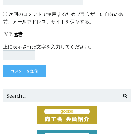
次回のコメントで使用するためブラウザーに自分の名
前、メールアドレス、サイトを保存する。
上に表示された文字を入力してください。
Search
for: