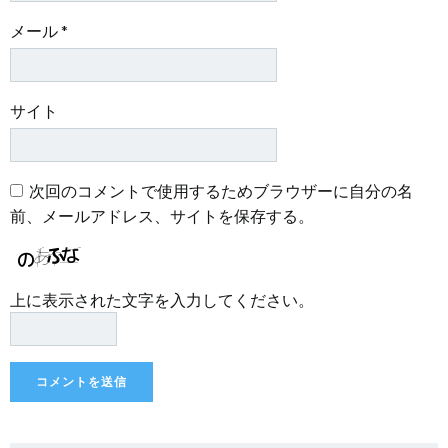
メール
*
サイト
次回のコメントで使用するためブラウザーに自分の名
前、メールアドレス、サイトを保存する。
上に表示された文字を入力してください。