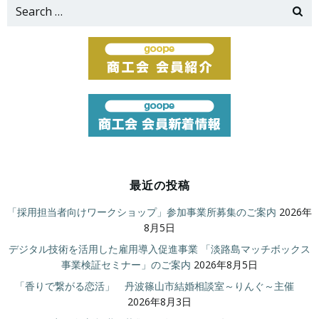
Search
for:
最近の投稿
「採用担当者向けワークショップ」参加事業所募集のご案内
2026年
8月5日
デジタル技術を活用した雇用導入促進事業 「淡路島マッチボックス
事業検証セミナー」のご案内
2026年8月5日
「香りで繋がる恋活」 丹波篠山市結婚相談室～りんぐ～主催
2026年8月3日