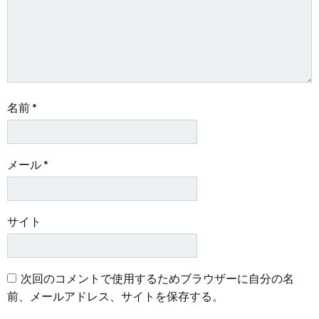
ン
ン
名前
*
メール
*
サイト
次回のコメントで使用するためブラウザーに自分の名
前、メールアドレス、サイトを保存する。