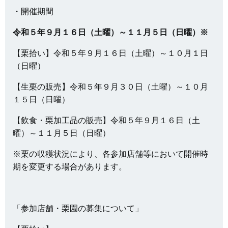
・開催期間
令和５年９月１６日（土曜）～１１月５日（日曜）※
【栗拾い】令和５年９月１６日（土曜）～１０月１日
（日曜）
【生栗の販売】令和５年９月３０日（土曜）～１０月
１５日（日曜）
【飲食・栗加工品の販売】令和５年９月１６日（土
曜）～１１月５日（日曜）
※栗の収穫状況により、各参加店舗等において開催時
期を変更する場合があります。
「参加店舗・栗園の募集について」