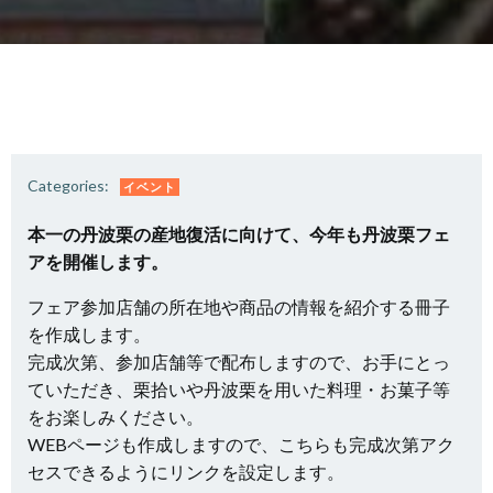
Categories:
イベント
本一の丹波栗の産地復活に向けて、今年も丹波栗フェ
アを開催します。
フェア参加店舗の所在地や商品の情報を紹介する冊子
を作成します。
完成次第、参加店舗等で配布しますので、お手にとっ
ていただき、栗拾いや丹波栗を用いた料理・お菓子等
をお楽しみください。
WEBページも作成しますので、こちらも完成次第アク
セスできるようにリンクを設定します。