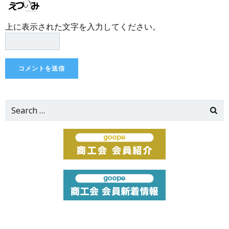
上に表示された文字を入力してください。
Search
for: