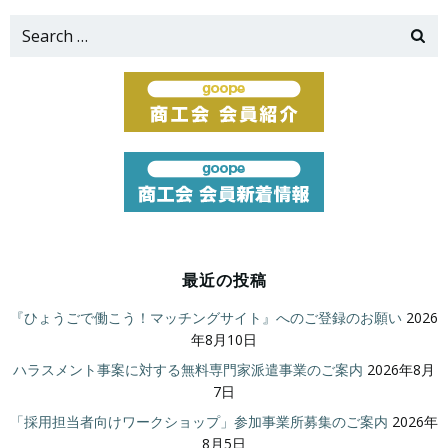
Search
for:
最近の投稿
『ひょうごで働こう！マッチングサイト』へのご登録のお願い
2026
年8月10日
ハラスメント事案に対する無料専門家派遣事業のご案内
2026年8月
7日
「採用担当者向けワークショップ」参加事業所募集のご案内
2026年
8月5日