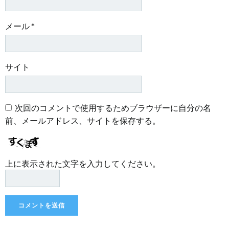
メール
*
サイト
次回のコメントで使用するためブラウザーに自分の名
前、メールアドレス、サイトを保存する。
上に表示された文字を入力してください。