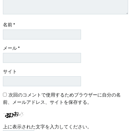
名前
*
メール
*
サイト
次回のコメントで使用するためブラウザーに自分の名
前、メールアドレス、サイトを保存する。
上に表示された文字を入力してください。