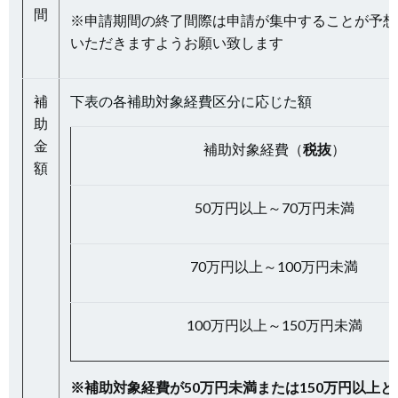
間
※申請期間の終了間際は申請が集中することが予想
いただきますようお願い致します
補
下表の各補助対象経費区分に応じた額
助
金
補助対象経費（
税抜
）
額
50万円以上～70万円未満
70万円以上～100万円未満
100万円以上～150万円未満
※補助対象経費が50万円未満または150万円以上