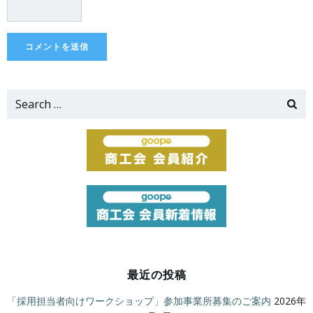
Search
for:
最近の投稿
「採用担当者向けワークショップ」参加事業所募集のご案内
2026年