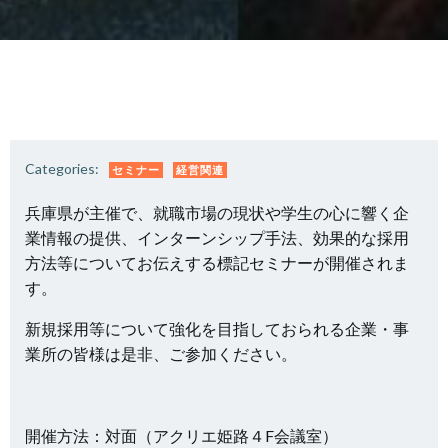
Categories:
セミナー
経営関連
兵庫県が主催で、就職市場の現状や学生の心に響く企
業情報の提供、インターンシップ手法、効果的な採用
方法等についてお伝えする標記セミナーが開催されま
す。
新規採用等について強化を目指しておられる企業・事
業所の皆様は是非、ご参加ください。
開催方法：対面（アクリエ姫路４F会議室）