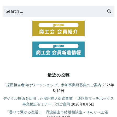
Search
for:
最近の投稿
「採用担当者向けワークショップ」参加事業所募集のご案内
2026年
8月5日
デジタル技術を活用した雇用導入促進事業 「淡路島マッチボックス
事業検証セミナー」のご案内
2026年8月5日
「香りで繋がる恋活」 丹波篠山市結婚相談室～りんぐ～主催