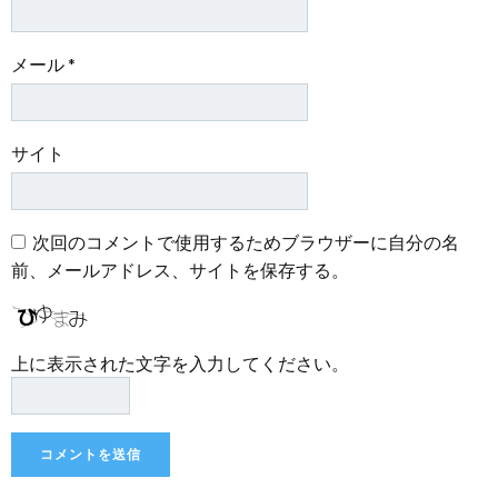
メール
*
サイト
次回のコメントで使用するためブラウザーに自分の名
前、メールアドレス、サイトを保存する。
上に表示された文字を入力してください。