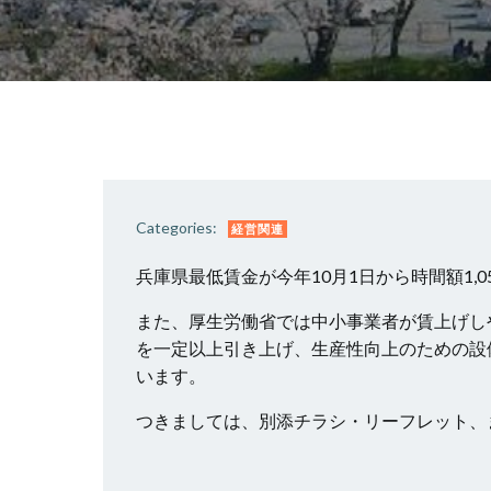
Categories:
経営関連
兵庫県最低賃金が今年10月1日から時間額1,
また、厚生労働省では中小事業者が賃上げし
を一定以上引き上げ、生産性向上のための設
います。
つきましては、別添チラシ・リーフレット、