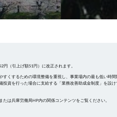
052円（引上げ額51円）に改正されます。
やすくするための環境整備を重視し、事業場内の最も低い時間
備投資を行った場合に支給する「業務改善助成金制度」を設け
または兵庫労働局HP内の関係コンテンツをご覧ください。