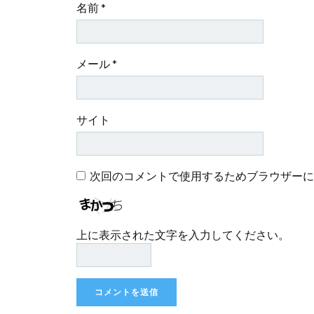
名前
*
メール
*
サイト
次回のコメントで使用するためブラウザーに
上に表示された文字を入力してください。