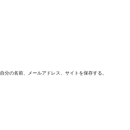
自分の名前、メールアドレス、サイトを保存する。