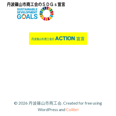
© 2026 丹波篠山市商工会. Created for free using
WordPress and
Colibri