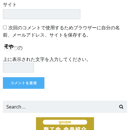
サイト
次回のコメントで使用するためブラウザーに自分の名
前、メールアドレス、サイトを保存する。
上に表示された文字を入力してください。
Search
for: