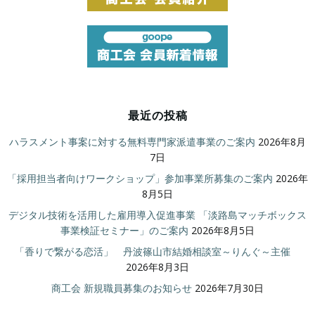
最近の投稿
ハラスメント事案に対する無料専門家派遣事業のご案内
2026年8月
7日
「採用担当者向けワークショップ」参加事業所募集のご案内
2026年
8月5日
デジタル技術を活用した雇用導入促進事業 「淡路島マッチボックス
事業検証セミナー」のご案内
2026年8月5日
「香りで繋がる恋活」 丹波篠山市結婚相談室～りんぐ～主催
2026年8月3日
商工会 新規職員募集のお知らせ
2026年7月30日