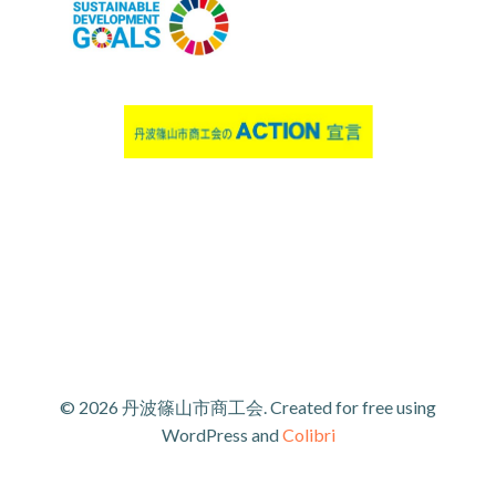
© 2026 丹波篠山市商工会. Created for free using
WordPress and
Colibri