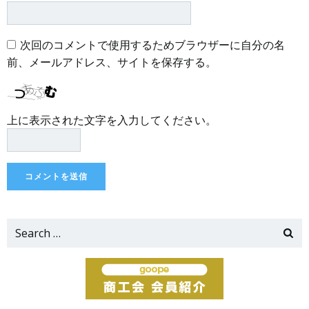
次回のコメントで使用するためブラウザーに自分の名
前、メールアドレス、サイトを保存する。
上に表示された文字を入力してください。
Search
for: