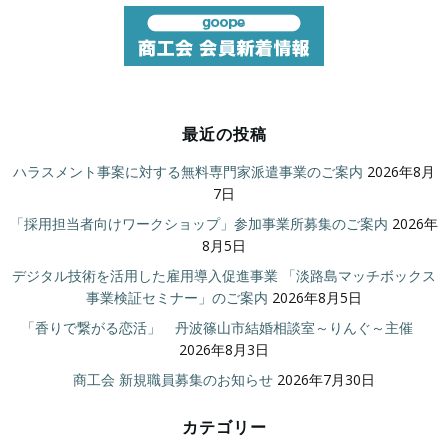
最近の投稿
ハラスメント事案に対する無料専門家派遣事業のご案内
2026年8月
7日
「採用担当者向けワークショップ」参加事業所募集のご案内
2026年
8月5日
デジタル技術を活用した雇用導入促進事業 「淡路島マッチボックス
事業検証セミナー」のご案内
2026年8月5日
「香りで繋がる恋活」 丹波篠山市結婚相談室～りんぐ～主催
2026年8月3日
商工会 新規職員募集のお知らせ
2026年7月30日
カテゴリー