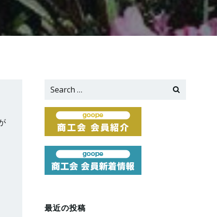
Search
for:
が
最近の投稿