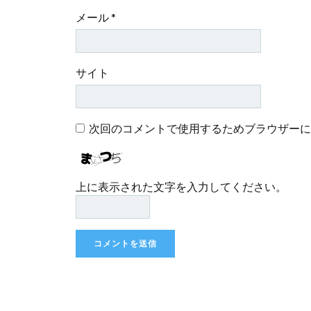
メール
*
サイト
次回のコメントで使用するためブラウザーに
上に表示された文字を入力してください。