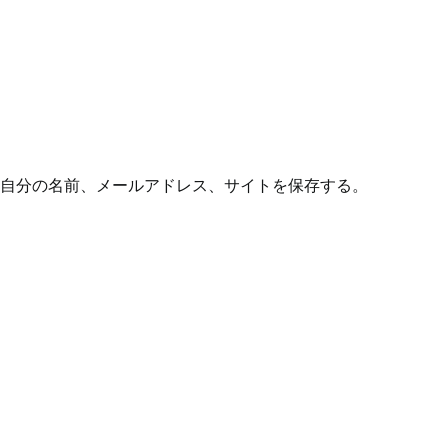
自分の名前、メールアドレス、サイトを保存する。