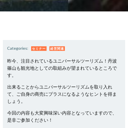
Categories:
セミナー
経営関連
昨今、注目されているユニバーサルツーリズム！丹波
篠山も観光地としての取組みが望まれているところで
す。
出来ることからユニバーサルツーリズムを取り入れ
て、ご自身の商売にプラスになるようなヒントを得ま
しょう。
今回の内容も大変興味深い内容となっていますので、
是非ご参加ください！