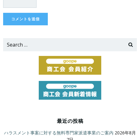
Search
for:
最近の投稿
ハラスメント事案に対する無料専門家派遣事業のご案内
2026年8月
7日