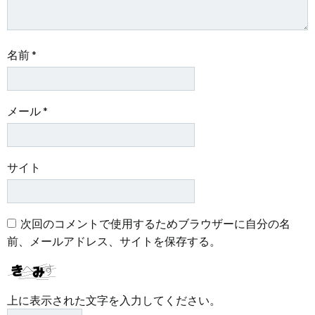
名前
*
メール
*
サイト
次回のコメントで使用するためブラウザーに自分の名
前、メールアドレス、サイトを保存する。
上に表示された文字を入力してください。