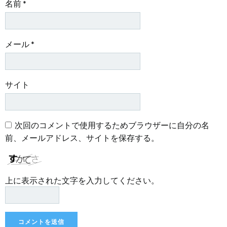
名前
*
メール
*
サイト
次回のコメントで使用するためブラウザーに自分の名
前、メールアドレス、サイトを保存する。
上に表示された文字を入力してください。