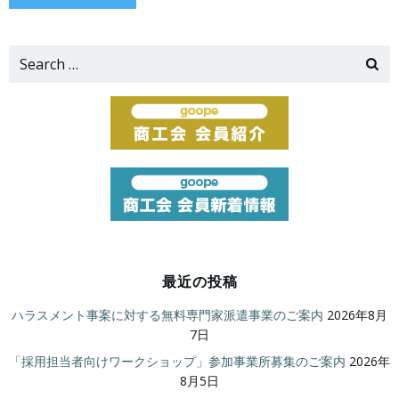
Search
for:
最近の投稿
ハラスメント事案に対する無料専門家派遣事業のご案内
2026年8月
7日
「採用担当者向けワークショップ」参加事業所募集のご案内
2026年
8月5日