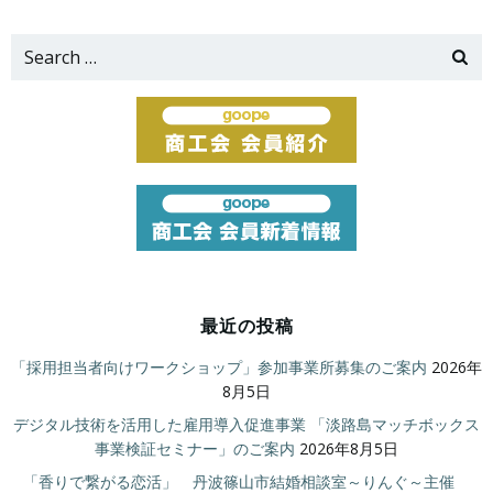
Search
for:
最近の投稿
「採用担当者向けワークショップ」参加事業所募集のご案内
2026年
8月5日
デジタル技術を活用した雇用導入促進事業 「淡路島マッチボックス
事業検証セミナー」のご案内
2026年8月5日
「香りで繋がる恋活」 丹波篠山市結婚相談室～りんぐ～主催