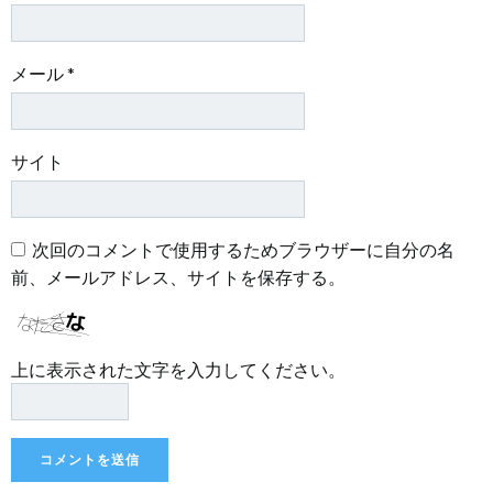
メール
*
サイト
次回のコメントで使用するためブラウザーに自分の名
前、メールアドレス、サイトを保存する。
上に表示された文字を入力してください。