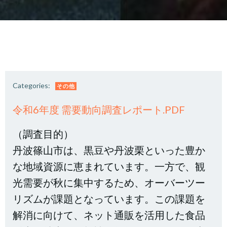
Categories:
その他
令和6年度 需要動向調査レポート.PDF
（調査目的）
丹波篠山市は、黒豆や丹波栗といった豊か
な地域資源に恵まれています。一方で、観
光需要が秋に集中するため、オーバーツー
リズムが課題となっています。この課題を
解消に向けて、ネット通販を活用した食品