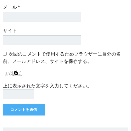
メール
*
サイト
次回のコメントで使用するためブラウザーに自分の名
前、メールアドレス、サイトを保存する。
上に表示された文字を入力してください。
Search