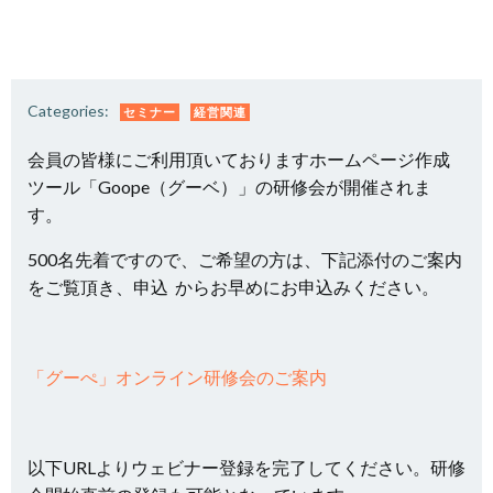
Categories:
セミナー
経営関連
会員の皆様にご利用頂いておりますホームページ作成
ツール「Goope（グーベ）」の研修会が開催されま
す。
500名先着ですので、ご希望の方は、下記添付のご案内
をご覧頂き、申込 からお早めにお申込みください。
「グーぺ」オンライン研修会のご案内
以下URLよりウェビナー登録を完了してください。研修