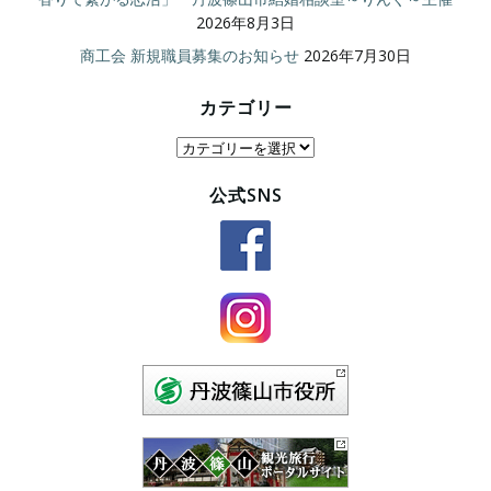
2026年8月3日
商工会 新規職員募集のお知らせ
2026年7月30日
カテゴリー
カ
テ
公式SNS
ゴ
リ
ー