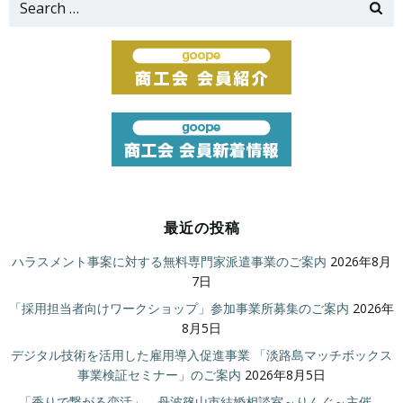
for:
最近の投稿
ハラスメント事案に対する無料専門家派遣事業のご案内
2026年8月
7日
「採用担当者向けワークショップ」参加事業所募集のご案内
2026年
8月5日
デジタル技術を活用した雇用導入促進事業 「淡路島マッチボックス
事業検証セミナー」のご案内
2026年8月5日
「香りで繋がる恋活」 丹波篠山市結婚相談室～りんぐ～主催