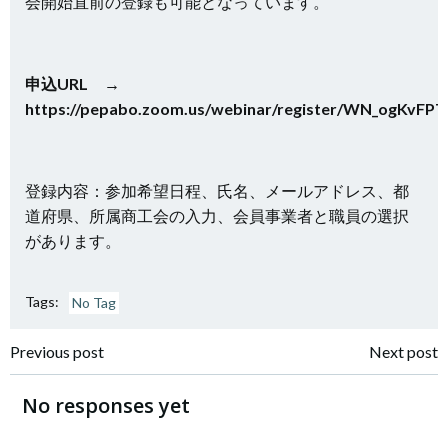
会開始直前の登録も可能となっています。
申込URL →
https://pepabo.zoom.us/webinar/register/WN_ogKvFP
登録内容：参加希望日程、氏名、メールアドレス、都
道府県、所属商工会の入力、会員事業者と職員の選択
があります。
Tags:
No Tag
投
投
Previous post
Next post
稿
稿
No responses yet