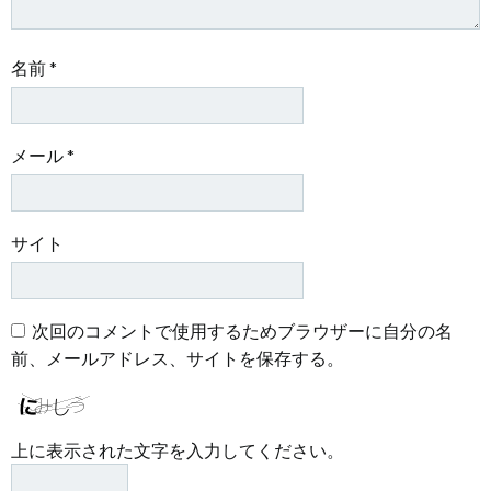
名前
*
メール
*
サイト
次回のコメントで使用するためブラウザーに自分の名
前、メールアドレス、サイトを保存する。
上に表示された文字を入力してください。