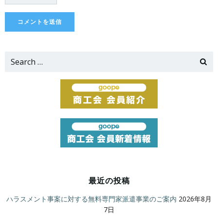
Search
for:
最近の投稿
ハラスメント事案に対する無料専門家派遣事業のご案内
2026年8月
7日