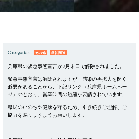
Categories:
その他
経営関連
兵庫県の緊急事態宣言が2月末日で解除されました。
緊急事態宣言は解除されますが、感染の再拡大を防ぐ
必要があることから、下記リンク（兵庫県ホームペー
ジ）のとおり、営業時間の短縮が要請されています。
県民のいのちや健康を守るため、引き続きご理解、ご
協力を賜りますようお願いします。