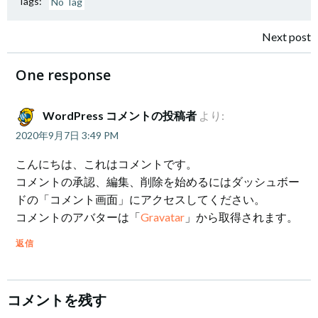
Tags:
No Tag
投
Next post
稿
One response
ナ
WordPress コメントの投稿者
より:
ビ
2020年9月7日 3:49 PM
ゲ
こんにちは、これはコメントです。
コメントの承認、編集、削除を始めるにはダッシュボー
ー
ドの「コメント画面」にアクセスしてください。
コメントのアバターは「
Gravatar
」から取得されます。
シ
返信
ョ
ン
コメントを残す