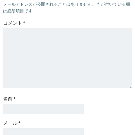
メールアドレスが公開されることはありません。
*
が付いている欄
は必須項目です
コメント
*
名前
*
メール
*