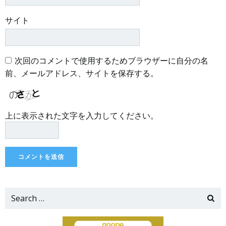
サイト
次回のコメントで使用するためブラウザーに自分の名
前、メールアドレス、サイトを保存する。
上に表示された文字を入力してください。
Search
for: