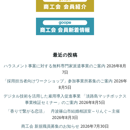
最近の投稿
ハラスメント事案に対する無料専門家派遣事業のご案内
2026年8月
7日
「採用担当者向けワークショップ」参加事業所募集のご案内
2026年
8月5日
デジタル技術を活用した雇用導入促進事業 「淡路島マッチボックス
事業検証セミナー」のご案内
2026年8月5日
「香りで繋がる恋活」 丹波篠山市結婚相談室～りんぐ～主催
2026年8月3日
商工会 新規職員募集のお知らせ
2026年7月30日